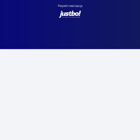
Projekt i realizacja