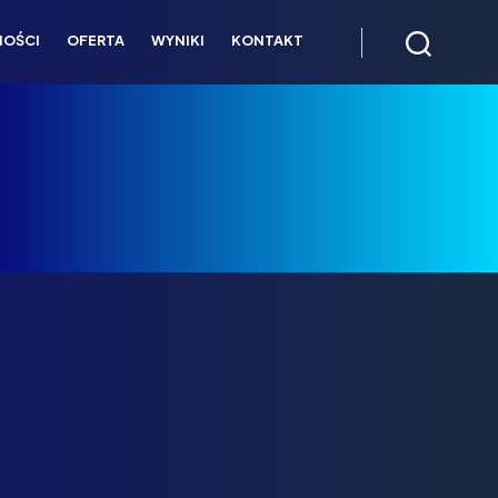
NOŚCI
OFERTA
WYNIKI
KONTAKT