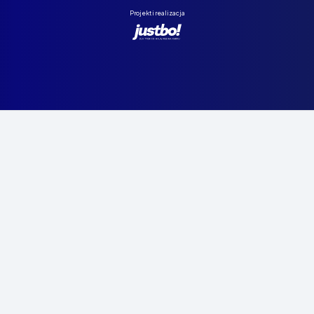
Projekt i realizacja