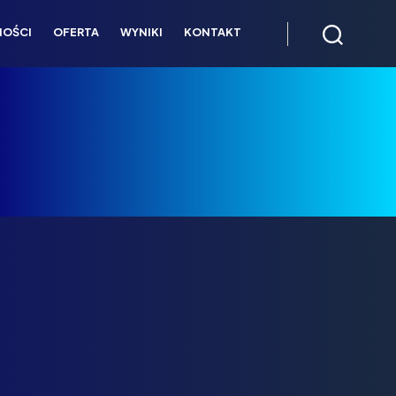
NOŚCI
OFERTA
WYNIKI
KONTAKT