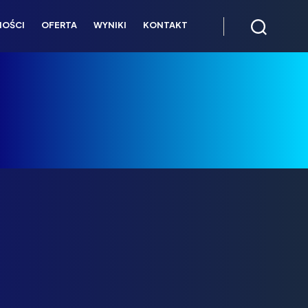
NOŚCI
OFERTA
WYNIKI
KONTAKT