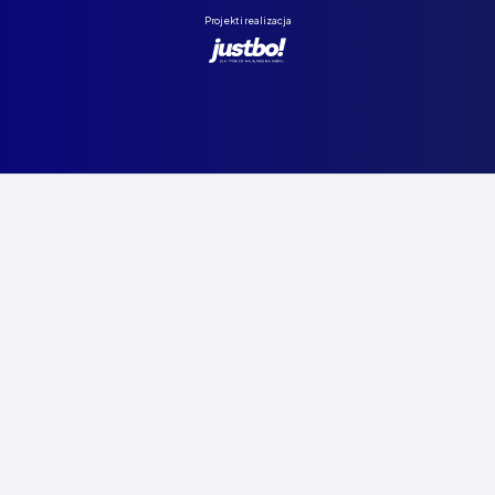
Projekt i realizacja