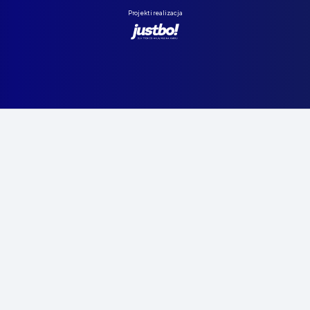
Projekt i realizacja