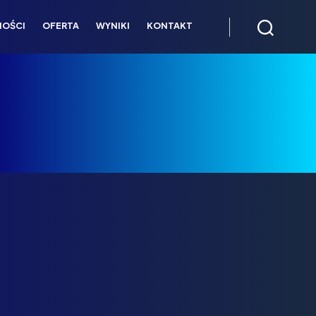
NOŚCI
OFERTA
WYNIKI
KONTAKT