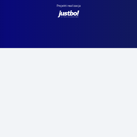
Projekt i realizacja