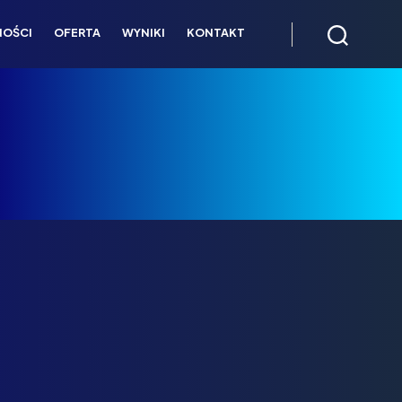
NOŚCI
OFERTA
WYNIKI
KONTAKT