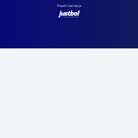
Projekt i realizacja