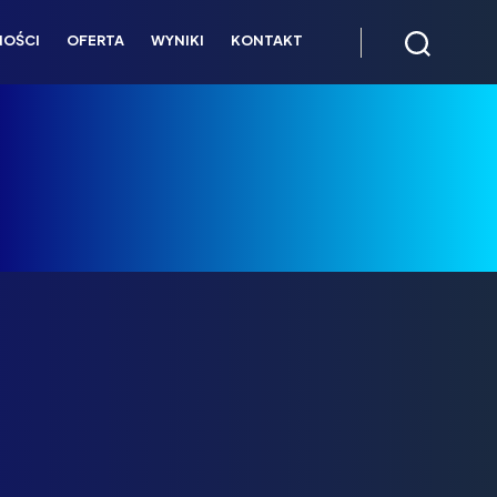
NOŚCI
OFERTA
WYNIKI
KONTAKT